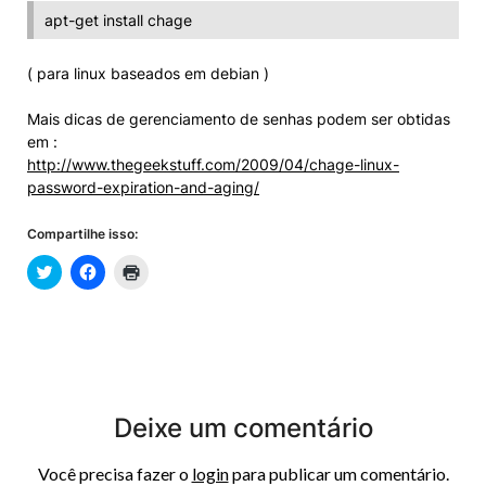
apt-get install chage
( para linux baseados em debian )
Mais dicas de gerenciamento de senhas podem ser obtidas
em :
http://www.thegeekstuff.com/2009/04/chage-linux-
password-expiration-and-aging/
Compartilhe isso:
Deixe um comentário
Você precisa fazer o
login
para publicar um comentário.